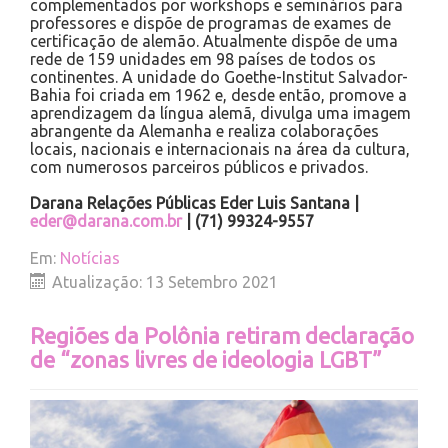
complementados por workshops e seminários para
professores e dispõe de programas de exames de
certificação de alemão. Atualmente dispõe de uma
rede de 159 unidades em 98 países de todos os
continentes. A unidade do Goethe-Institut Salvador-
Bahia foi criada em 1962 e, desde então, promove a
aprendizagem da língua alemã, divulga uma imagem
abrangente da Alemanha e realiza colaborações
locais, nacionais e internacionais na área da cultura,
com numerosos parceiros públicos e privados.
Darana Relações Públicas Eder Luis Santana |
eder@darana.com.br
| (71) 99324-9557
Em:
Notícias
Atualização: 13 Setembro 2021
Regiões da Polônia retiram declaração
de “zonas livres de ideologia LGBT”