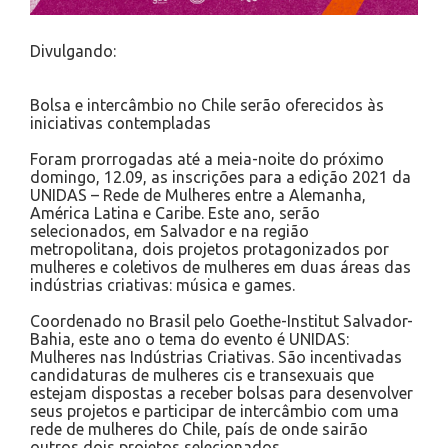
Divulgando:
Bolsa e intercâmbio no Chile serão oferecidos às
iniciativas contempladas
Foram prorrogadas até a meia-noite do próximo
domingo, 12.09, as inscrições para a edição 2021 da
UNIDAS – Rede de Mulheres entre a Alemanha,
América Latina e Caribe. Este ano, serão
selecionados, em Salvador e na região
metropolitana, dois projetos protagonizados por
mulheres e coletivos de mulheres em duas áreas das
indústrias criativas: música e games.
Coordenado no Brasil pelo Goethe-Institut Salvador-
Bahia, este ano o tema do evento é UNIDAS:
Mulheres nas Indústrias Criativas. São incentivadas
candidaturas de mulheres cis e transexuais que
estejam dispostas a receber bolsas para desenvolver
seus projetos e participar de intercâmbio com uma
rede de mulheres do Chile, país de onde sairão
outros dois projetos selecionados.