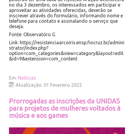
no dia 3 dezembro, os interessados em participar e
aproveitar as atividades oferecidas, deverão se
inscrever através do formulário, informando nome e
telefone para contato e assinalando o serviço que
deseja.
Fonte: Observatóro G
Link: https://resistenciaarcoiris.ensp.fiocruz.br/admini
strator/index.php?
option=com_categories&view=category&layout=edit
&id=9&extension=com_content
Em:
Notícias
Atualização: 01 Fevereiro 2022
Prorrogadas as inscrições da UNIDAS
para projetos de mulheres voltados à
música e aos games