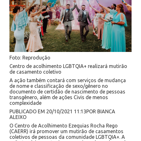
Foto: Reprodução
Centro de acolhimento LGBTQIA+ realizará mutirão
de casamento coletivo
A ação também contará com serviços de mudança
de nome e classificação de sexo/gênero no
documento de certidão de nascimento de pessoas
transgênero, além de ações Civis de menos
complexidade
PUBLICADO EM 20/10/2021 11:13POR BIANCA
ALEIXO
O Centro de Acolhimento Ezequias Rocha Rego
(CAERR) irá promover um mutirão de casamentos
coletivos de pessoas da comunidade LGBTQIA+. A