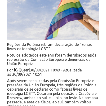
Regiões da Polônia retiram declaração de “zonas
livres de ideologia LGBT”
Rótulos adotados este ano foram derrubados após
repressão da Comissão Europeia e denúncias da
União Europeia
Por
iG Queer
|30/09/2021 10:49 - Atualizada
às 30/09/2021 10:51
Após serem penalizadas pela Comissão Europeia e
pressões da União Europeia, três regiões da Polônia
deixaram de se declarar como “zonas livres de
ideologia LGBT”. Optaram pela decisão a Cracóvia e
Rzeszow, ambas ao sul, e Lublin, no leste. Na semana
passada, a área de Kielce, ao sul, também voltou