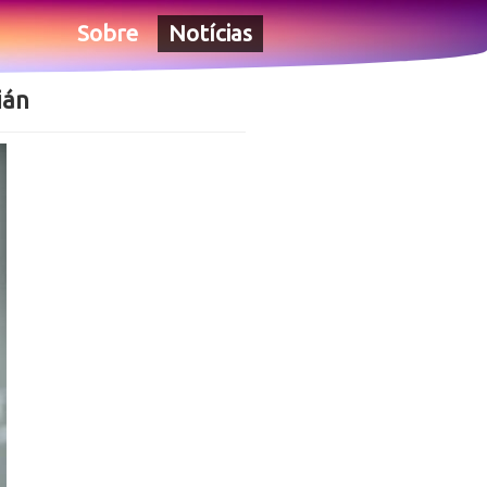
Sobre
Notícias
ián