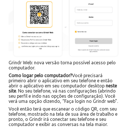
Grindr Web: nova versão torna possível acesso pelo
computador.
Como logar pelo computador?
Você precisará
primeiro abrir o aplicativo em seu telefone e então
abrir o aplicativo em seu computador desktop
neste
site
. No seu telefone, vá nas configurações (abrindo
seu perfil e indo nas opções de configuração). Você
verá uma opção dizendo, “Faça login no Grindr web”.
Você então terá que escanear o código QR, com seu
telefone, mostrado na tela de sua área de trabalho e
pronto, o Grindr irá conectar seu telefone e seu
computador e exibir as conversas na tela maior.