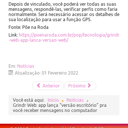
Depois de vinculado, você poderá ver todas as suas
mensagens, respondê-las, verificar perfis como faria
normalmente. Será necessário acessar os detalhes de
sua localização para usar a função GPS.
Fonte: Põe na Roda
Link:
https://poenaroda.com.br/pop/tecnologia/grindr
-web-app-lanca-versao-web/
Em:
Notícias
Atualização: 01 Fevereiro 2022
Anterior
Próximo
Você está aqui:
Início
Notícias
Grindr Web: app lança “versão escritório” pra
você receber mensagens no computador