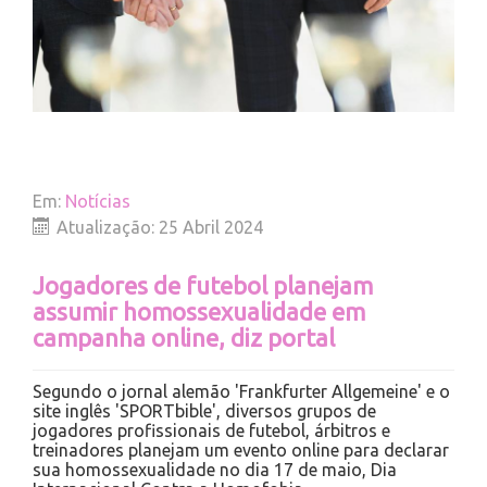
Em:
Notícias
Atualização: 25 Abril 2024
Jogadores de futebol planejam
assumir homossexualidade em
campanha online, diz portal
Segundo o jornal alemão 'Frankfurter Allgemeine' e o
site inglês 'SPORTbible', diversos grupos de
jogadores profissionais de futebol, árbitros e
treinadores planejam um evento online para declarar
sua homossexualidade no dia 17 de maio, Dia