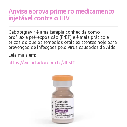
Anvisa aprova primeiro medicamento
injetável contra o HIV
Cabotegravir é uma terapia conhecida como
profilaxia pré-exposição (PrEP) e é mais prático e
eficaz do que os remédios orais existentes hoje para
prevenção de infecções pelo vírus causador da Aids.
Leia mais em:
https://encurtador.com.br/zILM2