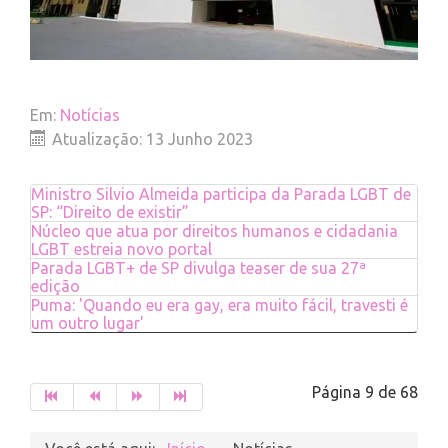
Em:
Notícias
Atualização: 13 Junho 2023
Ministro Silvio Almeida participa da Parada LGBT de
SP: “Direito de existir”
Núcleo que atua por direitos humanos e cidadania
LGBT estreia novo portal​
Parada LGBT+ de SP divulga teaser de sua 27ª
edição
Puma: 'Quando eu era gay, era muito fácil, travesti é
um outro lugar'
Página 9 de 68