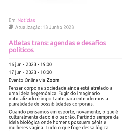
Em:
Notícias
Atualização: 13 Junho 2023
Atletas tran s: agendas e desafios
políticos
16 jun - 2023 • 19:00
17 jun - 2023 • 10:00
Evento Online via
Zoom
Pensar corpo na sociedade ainda está atrelado a
uma ideia hegemônica. Fugir do imaginário
naturalizado é importante para entendermos a
pluralidade de possibilidades corporais.
Quando pensamos em esporte, novamente, o que é
culturalmente dado é o padrão. Partindo sempre da
ideia biológica onde homens possuem pênis e
mulheres vagina. Tudo o que foge dessa lógica