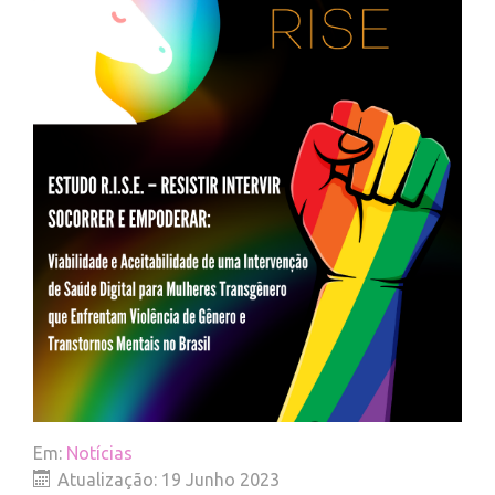
Em:
Notícias
Atualização: 19 Junho 2023