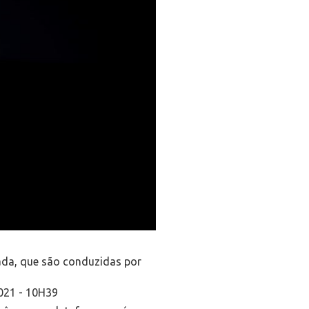
cada, que são conduzidas por
21 - 10H39