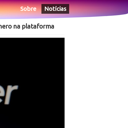
Sobre
Notícias
ênero na plataforma