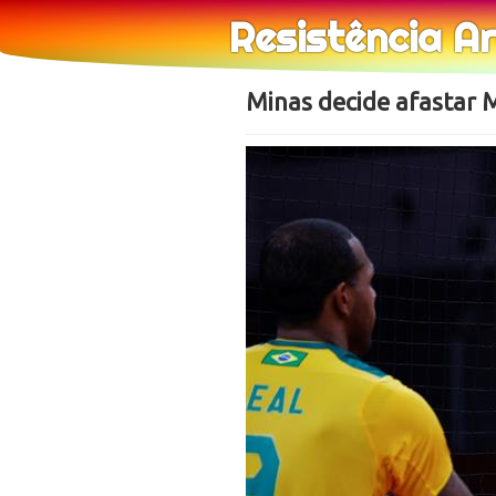
Resistência A
Minas decide afastar 