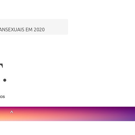
ANSEXUAIS EM 2020
^