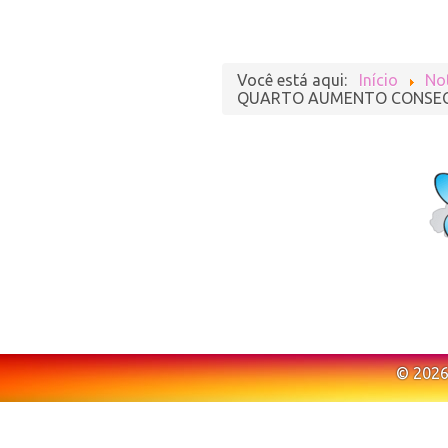
Você está aqui:
Início
Not
QUARTO AUMENTO CONSECUT
© 2026