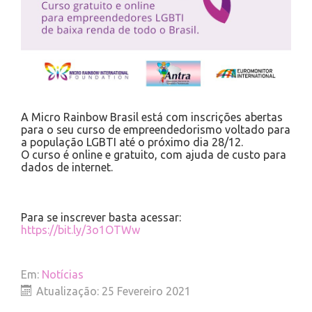
A Micro Rainbow Brasil está com inscrições abertas
para o seu curso de empreendedorismo voltado para
a população LGBTI até o próximo dia 28/12.
O curso é online e gratuito, com ajuda de custo para
dados de internet.
Para se inscrever basta acessar:
https://bit.ly/3o1OTWw
Em:
Notícias
Atualização: 25 Fevereiro 2021