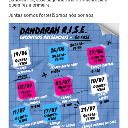
quem fez a primeira.
Juntas somos fortes!Somos nós por nós!