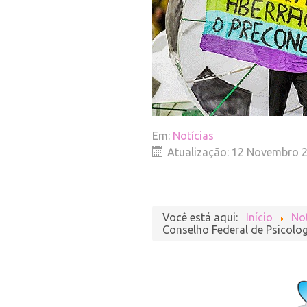
Em:
Notícias
Atualização: 12 Novembro 
Você está aqui:
Início
Not
Conselho Federal de Psicolog