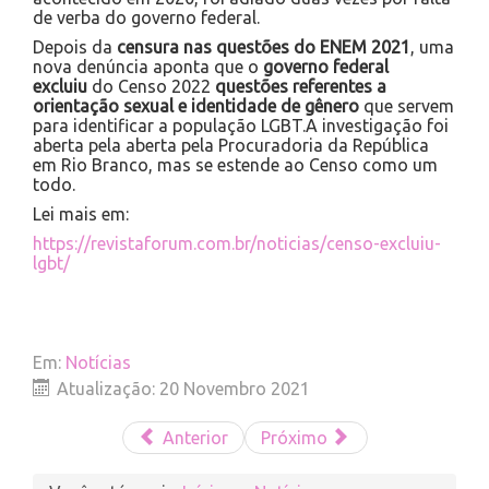
de verba do governo federal.
Depois da
censura nas questões do ENEM 2021
, uma
nova denúncia aponta que o
governo federal
excluiu
do Censo 2022
questões referentes a
orientação sexual e identidade de gênero
que servem
para identificar a população LGBT.A investigação foi
aberta pela aberta pela Procuradoria da República
em Rio Branco, mas se estende ao Censo como um
todo.
Lei mais em:
https://revistaforum.com.br/noticias/censo-excluiu-
lgbt/
Em:
Notícias
Atualização: 20 Novembro 2021
Anterior
Próximo