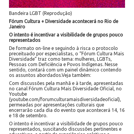
Bandeira LGBT (Reprodução)
Fórum Cultura + Diversidade acontecerá no Rio de
Janeiro
O intento é incentivar a visibilidade de grupos pouco
representados
De formato on-line e seguindo à risca o protocolo
preceituado por especialistas, o “Fórum Cultura Mais
Diversidade” traz como tema: mulheres, LGBTs,
Pessoas com Deficiência e Povos Indígenas. Nesse
sentido, contará com um painel dinâmico contendo
os assuntos abordados.Veja também:
Com discussões pela manhã e à tarde, apresentadas
no canal Fórum Cultura Mais Diversidade Oficial, no
Youtube
(youtube.com/forumculturamaisdiversidadeoficial),
permeadas por apresentações culturais que
encerrarão cada dia do evento que acontecerá 14, 16
e 18 de setembro.
O intento é incentivar a visibilidade de grupos pouco
representados, suscitando discussões pertinentes e